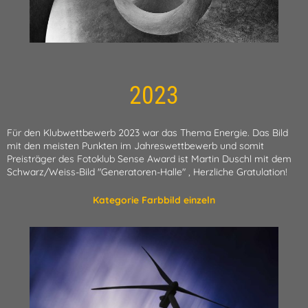
2023
Für den Klubwettbewerb 2023 war das Thema Energie. Das Bild
mit den meisten Punkten im Jahreswettbewerb und somit
Preisträger des Fotoklub Sense Award ist Martin Duschl mit dem
Schwarz/Weiss-Bild "Generatoren-Halle" , Herzliche Gratulation!
Kategorie Farb
bild einzeln