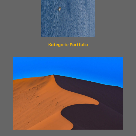
Kategorie Portfolio