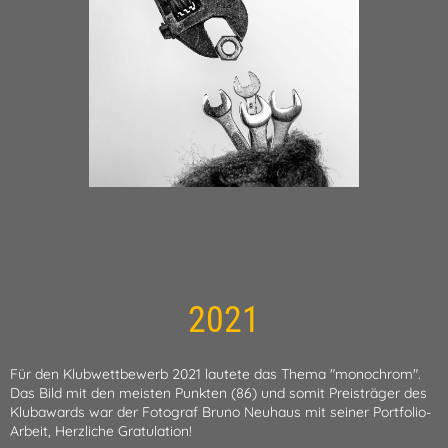
2021
Für den Klubwettbewerb 2021 lautete das Thema "monochrom".
Das Bild mit den meisten Punkten (86) und somit Preisträger des
Klubawards war der Fotograf Bruno Neuhaus mit seiner Portfolio-
Arbeit, Herzliche Gratulation!