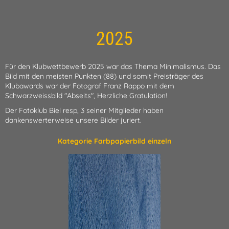
2025
Für den Klubwettbewerb 2025 war das Thema Minimalismus. Das
Bild mit den meisten Punkten (88) und somit Preisträger des
Klubawards war der Fotograf Franz Rappo mit dem
Schwarzweissbild "Abseits", Herzliche Gratulation!
Der Fotoklub Biel resp, 3 seiner Mitglieder haben
dankenswerterweise unsere Bilder juriert.
Kategorie Farbpapierbild einzeln