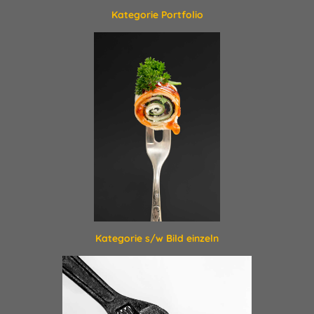
Kategorie Portfolio
Kategorie s/w Bild einzeln