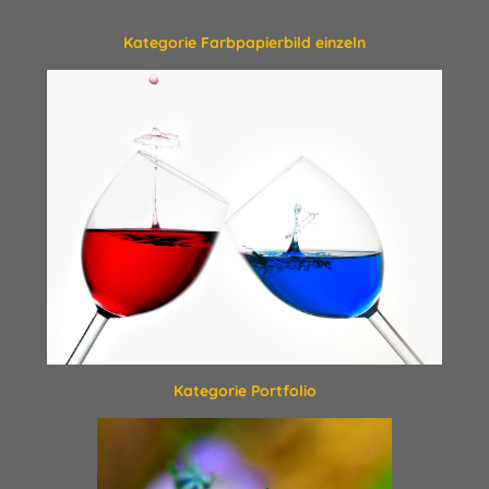
Kategorie Farbpapierbild einzeln
Kategorie Portfolio