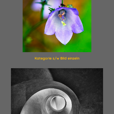
Kategorie s/w Bild einzeln