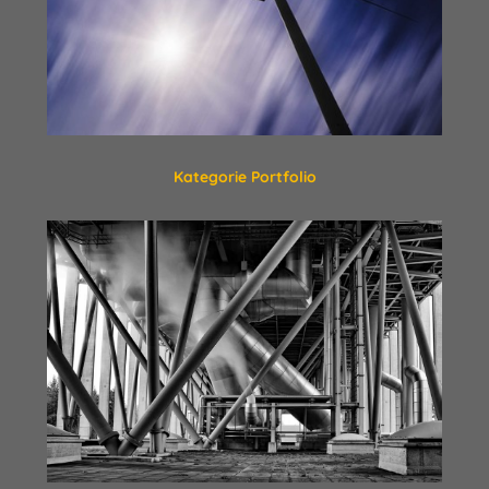
Kategorie Portfolio