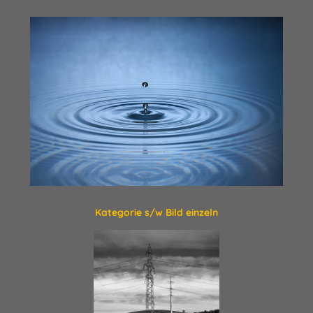
Kategorie s/w Bild einzeln