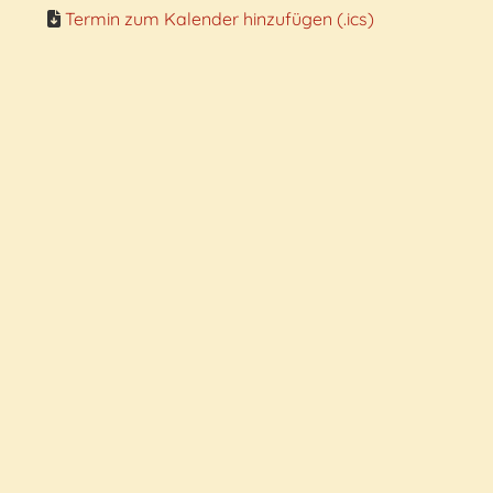
Termin zum Kalender hinzufügen (.ics)