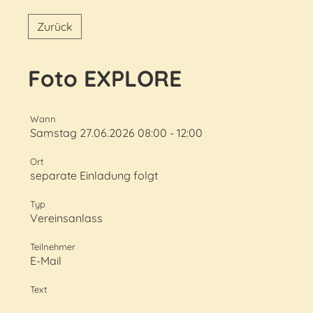
Zurück
Foto EXPLORE
Wann
Samstag 27.06.2026 08:00 - 12:00
Ort
separate Einladung folgt
Typ
Vereinsanlass
Teilnehmer
E-Mail
Text