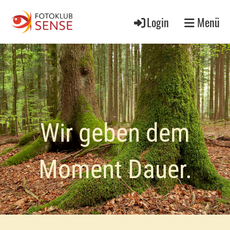
Login
Menü
Wir geben dem
Moment Dauer.