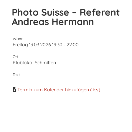
Photo Suisse – Referent
Andreas Hermann
Wann
Freitag 13.03.2026 19:30 - 22:00
Ort
Klublokal Schmitten
Text
Termin zum Kalender hinzufügen (.ics)