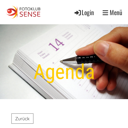
Login
Menü
Agenda
Zurück